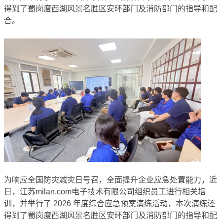
得到了蜀岗瘦西湖风景名胜区安环部门及消防部门的指导和配
合。
为响应全国防灾减灾日号召，全面提升企业应急处置能力，近
日，江苏milan.com电子技术有限公司组织员工进行相关培
训，并举行了 2026 年度综合应急预案演练活动，本次演练还
得到了蜀岗瘦西湖风景名胜区安环部门及消防部门的指导和配