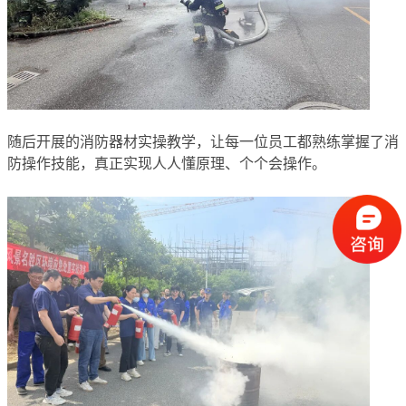
随后开展的消防器材实操教学，让每一位员工都熟练掌握了消
防操作技能，真正实现人人懂原理、个个会操作。