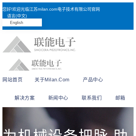
您好!欢迎光临江苏milan.com电子技术有限公司官网
语言(中文)
English
网站首页
关于milan.com
产品中心
解决方案
新闻中心
联系我们
邮箱