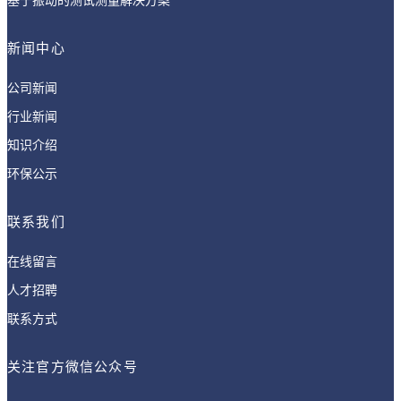
基于振动的测试测量解决方案
新闻中心
公司新闻
行业新闻
知识介绍
环保公示
联系我们
在线留言
人才招聘
联系方式
关注官方微信公众号