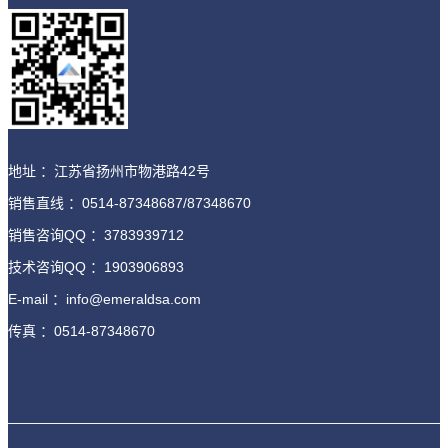
地址 ：江苏省扬州市物港路42号
销售直线 ：0514-87348687/87348670
销售咨询QQ ：3783939712
技术咨询QQ ：1903906893
E-mail ：info@emeraldsa.com
传真 ：0514-87348670