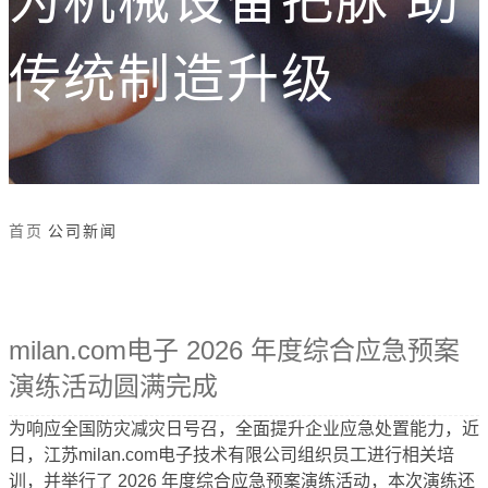
为机械设备把脉 助
传统制造升级
首页
公司新闻
milan.com电子 2026 年度综合应急预案
演练活动圆满完成
为响应全国防灾减灾日号召，全面提升企业应急处置能力，近
日，江苏milan.com电子技术有限公司组织员工进行相关培
训，并举行了 2026 年度综合应急预案演练活动，本次演练还