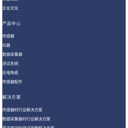
企业文化
产品中心
传感器
仪器
数据采集器
测试系统
压电陶瓷
传感器配件
解决方案
传感器的行业解决方案
数据采集器的行业解决方案