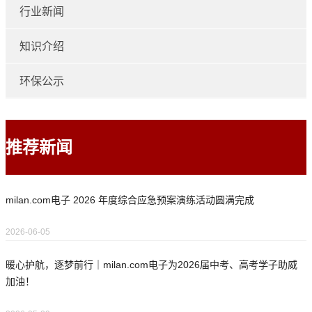
行业新闻
知识介绍
环保公示
推荐新闻
milan.com电子 2026 年度综合应急预案演练活动圆满完成
2026-06-05
暖心护航，逐梦前行｜milan.com电子为2026届中考、高考学子助威
加油！