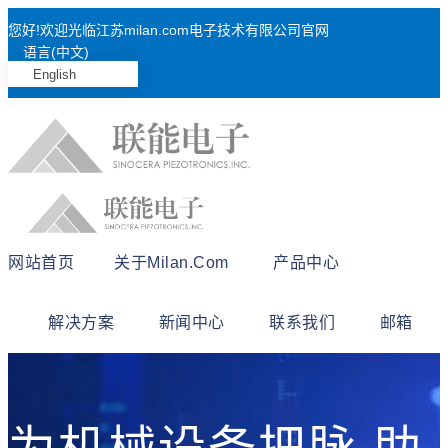
您好!欢迎光临江苏milan.com电子技术有限公司官网
语言(中文)
English
网站首页
关于milan.com
产品中心
解决方案
新闻中心
联系我们
邮箱