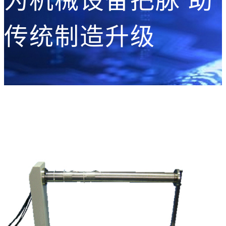
为机械设备把脉 助
传统制造升级